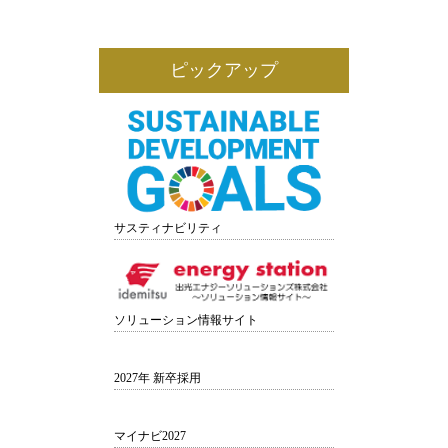
ピックアップ
サスティナビリティ
ソリューション情報サイト
2027年 新卒採用
マイナビ2027