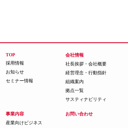
TOP
会社情報
採用情報
社長挨拶・会社概要
お知らせ
経営理念・行動指針
セミナー情報
組織案内
拠点一覧
サスティナビリティ
事業内容
お問い合わせ
産業向けビジネス