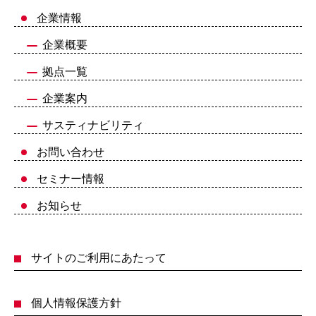
企業情報
企業概要
拠点一覧
企業案内
サスティナビリティ
お問い合わせ
セミナー情報
お知らせ
サイトのご利用にあたって
個人情報保護方針