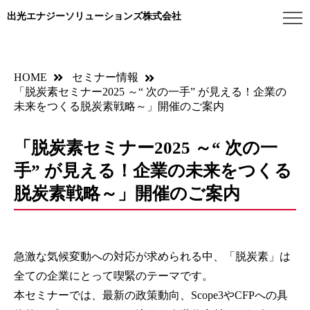
出光エナジーソリューションズ株式会社
HOME
セミナー情報
「脱炭素セミナー2025 ～“ 次の一手” が見える！企業の
未来をつくる脱炭素戦略～」開催のご案内
「脱炭素セミナー2025 ～“ 次の一
手” が見える！企業の未来をつくる
脱炭素戦略～」開催のご案内
急激な気候変動への対応が求められる中、「脱炭素」は
全ての企業にとって喫緊のテーマです。
本セミナーでは、最新の政策動向、Scope3やCFPへの具