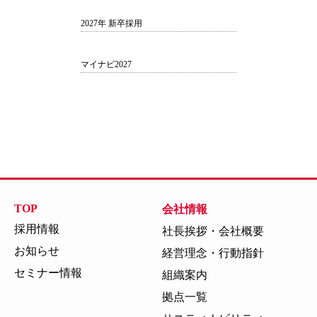
2027年 新卒採用
マイナビ2027
TOP
会社情報
採用情報
社長挨拶・会社概要
お知らせ
経営理念・行動指針
セミナー情報
組織案内
拠点一覧