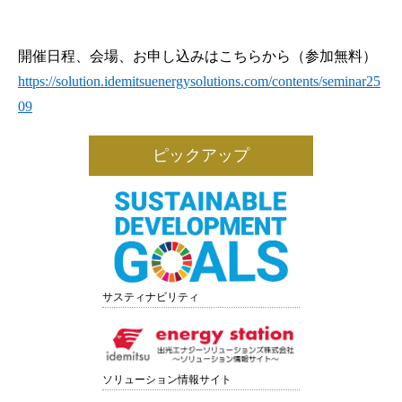
開催日程、会場、お申し込みはこちらから（参加無料）
https://solution.idemitsuenergysolutions.com/contents/seminar25
09
ピックアップ
サスティナビリティ
ソリューション情報サイト