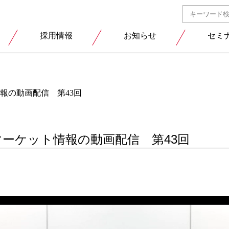
採用情報
お知らせ
セミ
報の動画配信 第43回
ーケット情報の動画配信 第43回