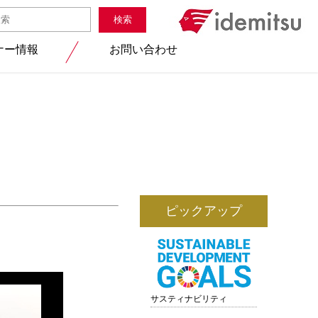
ナー情報
お問い合わせ
ピックアップ
サスティナビリティ