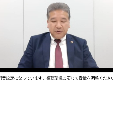
消音設定になっています。視聴環境に応じて音量を調整くださ