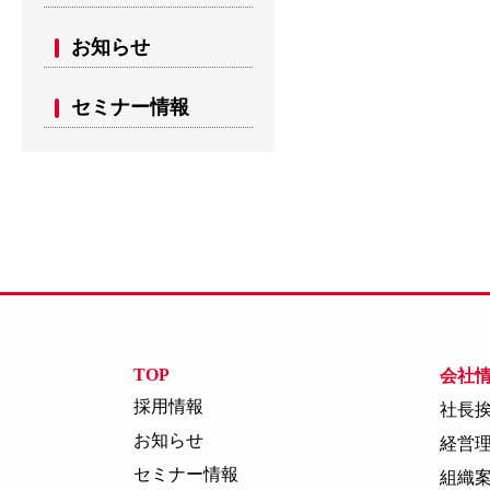
お知らせ
セミナー情報
TOP
会社
採用情報
社長
お知らせ
経営
セミナー情報
組織