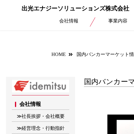
出光エナジーソリューションズ株式会社
会社情報
事業内容
HOME
国内バンカーマーケット情
国内バンカーマ
会社情報
社長挨拶・会社概要
経営理念・行動指針