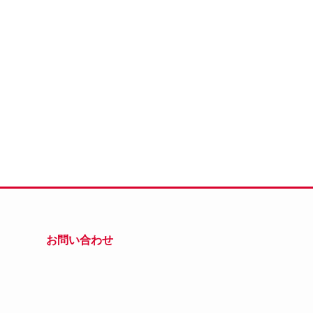
お問い合わせ