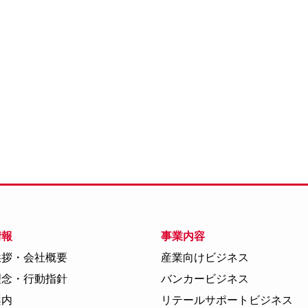
情報
事業内容
挨拶・会社概要
産業向けビジネス
理念・行動指針
バンカービジネス
案内
リテールサポートビジネス