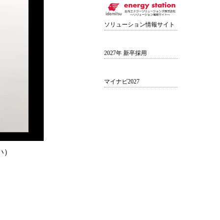
ソリューション情報サイト
2027年 新卒採用
マイナビ2027
い）